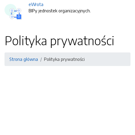
eWrota
BIPy jednostek organizacyjnych.
Polityka prywatności
Strona główna
Polityka prywatności