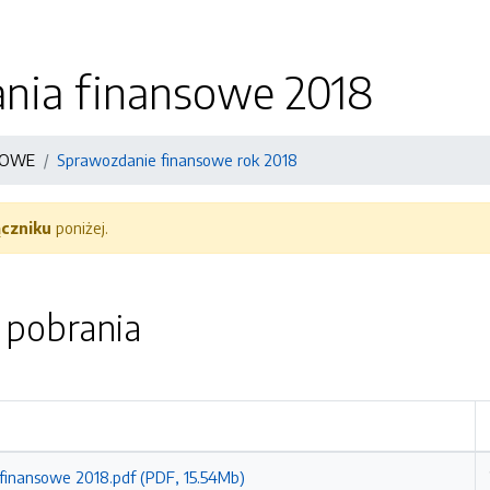
nia finansowe 2018
SOWE
Sprawozdanie finansowe rok 2018
ączniku
poniżej.
o pobrania
finansowe 2018.pdf (PDF, 15.54Mb)