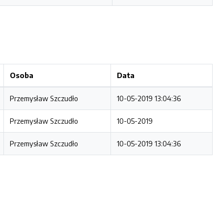
Osoba
Data
Przemysław Szczudło
10-05-2019 13:04:36
Przemysław Szczudło
10-05-2019
Przemysław Szczudło
10-05-2019 13:04:36