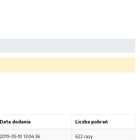
Data dodania
Liczba pobrań
2019-05-10 13:04:36
622 razy