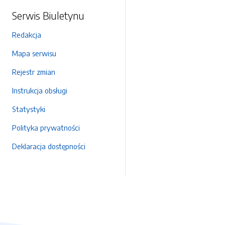
Serwis Biuletynu
Redakcja
Mapa serwisu
Rejestr zmian
Instrukcja obsługi
Statystyki
Polityka prywatności
Deklaracja dostępności